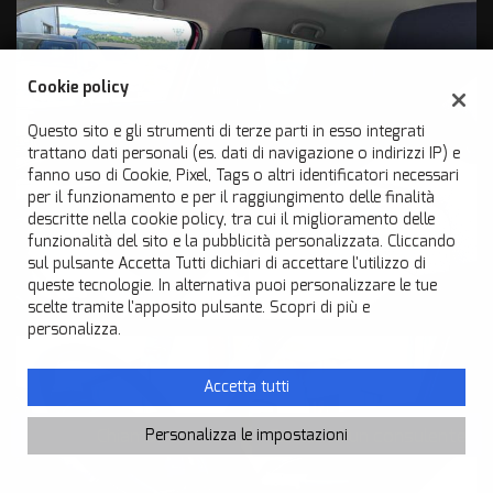
Cookie policy
Questo sito e gli strumenti di terze parti in esso integrati
trattano dati personali (es. dati di navigazione o indirizzi IP) e
fanno uso di Cookie, Pixel, Tags o altri identificatori necessari
per il funzionamento e per il raggiungimento delle finalità
descritte nella cookie policy, tra cui il miglioramento delle
funzionalità del sito e la pubblicità personalizzata. Cliccando
sul pulsante Accetta Tutti dichiari di accettare l'utilizzo di
queste tecnologie. In alternativa puoi personalizzare le tue
scelte tramite l'apposito pulsante. Scopri di più e
personalizza.
Accetta tutti
Chiama
Contatta un consulente
Personalizza le impostazioni