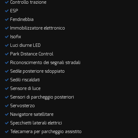
Controllo trazione
ESP
Fendinebbia
Immobilizzatore elettronico
Isofix
Luci diurne LED
Park Distance Control
Riconoscimento dei segnali stradali
Sedile posteriore sdoppiato
Sedili riscaldati
Sensore di luce
Sensori di parcheggio posteriori
Servosterzo
Navigatore satellitare
Specchietti laterali elettrici
Telecamera per parcheggio assistito