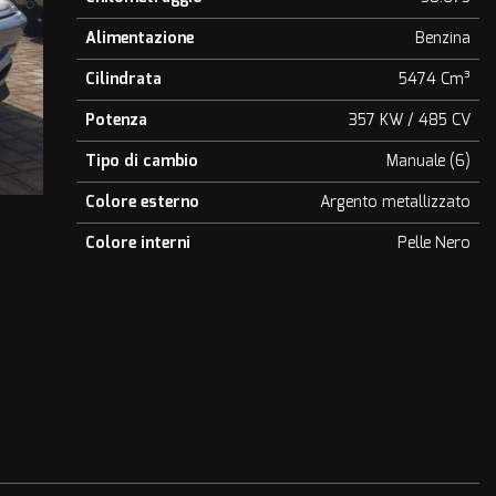
Alimentazione
Benzina
Cilindrata
5474 Cm³
Potenza
357 KW / 485 CV
Tipo di cambio
Manuale (6)
Colore esterno
Argento metallizzato
Colore interni
Pelle Nero