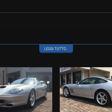
LEGGI TUTTO...